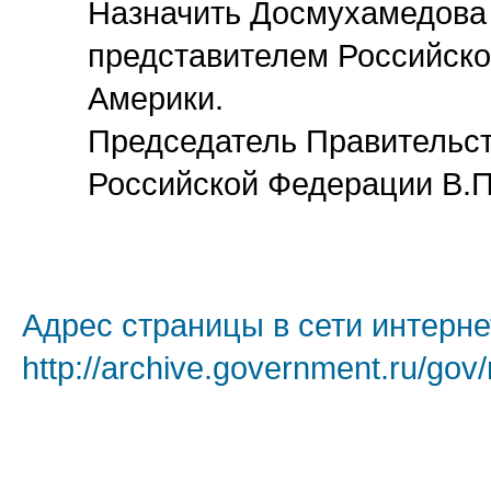
Назначить Досмухамедова
представителем Российск
Америки.
Председатель Правительс
Российской Федерации В.
Адрес страницы в сети интерне
http://archive.government.ru/gov/