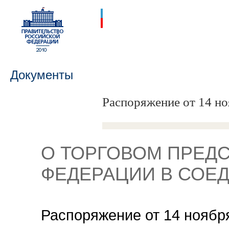
Документы
Распоряжение от 14 но
O ТОРГОВОМ ПРЕД
ФЕДЕРАЦИИ В СОЕ
Распоряжение от 14 ноября