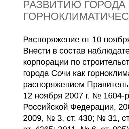
РАЗВИТИЮ ГОРОДА 
ГОРНОКЛИМАТИЧЕС
Распоряжение от 10 ноябр
Внести в состав наблюдат
корпорации по строительс
города Сочи как горноклим
распоряжением Правитель
12 ноября 2007 г. № 1604-
Российской Федерации, 2007
2009, № 3, ст. 430; № 31, ст