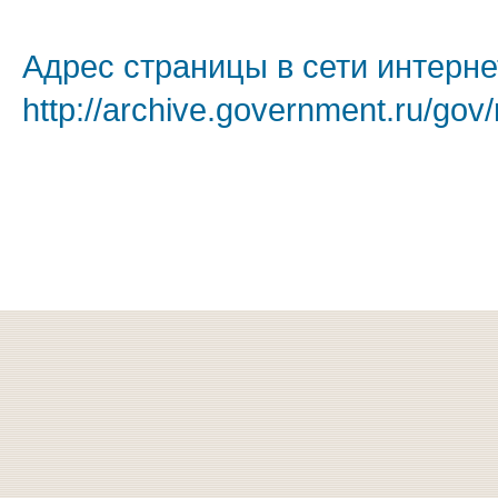
Адрес страницы в сети интерне
http://archive.government.ru/gov/