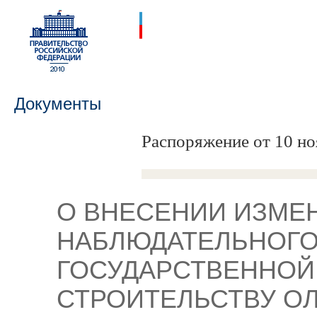
Документы
Распоряжение от 10 но
О ВНЕСЕНИИ ИЗМЕ
НАБЛЮДАТЕЛЬНОГО
ГОСУДАРСТВЕННОЙ
СТРОИТЕЛЬСТВУ О