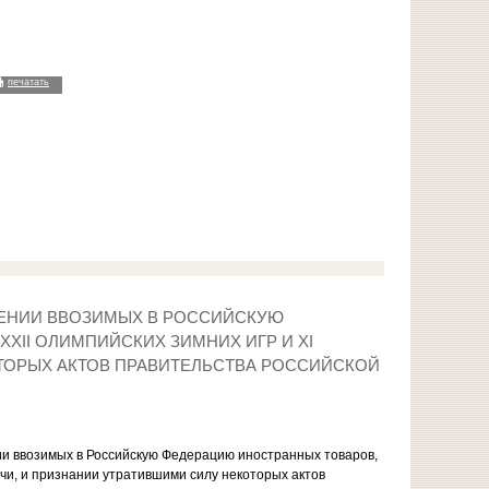
печатать
ЕНИИ ВВОЗИМЫХ В РОССИЙСКУЮ
XII ОЛИМПИЙСКИХ ЗИМНИХ ИГР И XI
КОТОРЫХ АКТОВ ПРАВИТЕЛЬСТВА РОССИЙСКОЙ
и ввозимых в Российскую Федерацию иностранных товаров,
очи, и признании утратившими силу некоторых актов