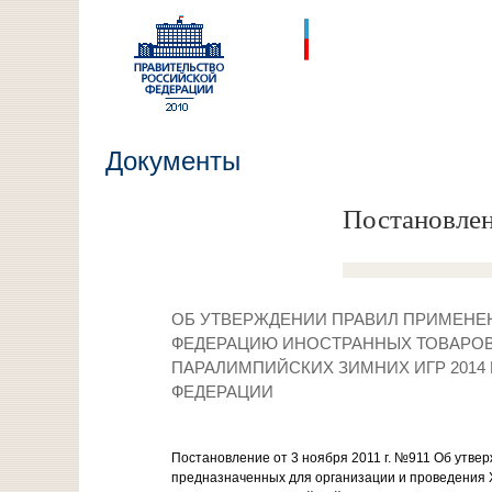
Документы
Постановлен
ОБ УТВЕРЖДЕНИИ ПРАВИЛ ПРИМЕН
ФЕДЕРАЦИЮ ИНОСТРАННЫХ ТОВАРОВ,
ПАРАЛИМПИЙСКИХ ЗИМНИХ ИГР 2014 
ФЕДЕРАЦИИ
Постановление от 3 ноября 2011 г. №911 Об утв
предназначенных для организации и проведения XX