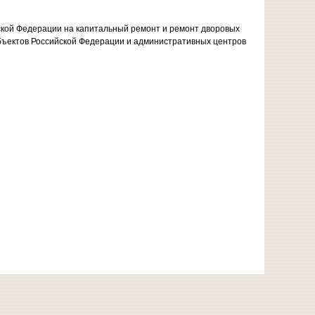
ской Федерации на капитальный ремонт и ремонт дворовых
бъектов Российской Федерации и административных центров