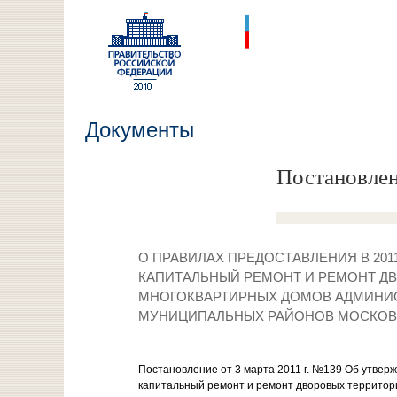
Документы
Постановлен
О ПРАВИЛАХ ПРЕДОСТАВЛЕНИЯ В 20
КАПИТАЛЬНЫЙ РЕМОНТ И РЕМОНТ Д
МНОГОКВАРТИРНЫХ ДОМОВ АДМИНИС
МУНИЦИПАЛЬНЫХ РАЙОНОВ МОСКОВ
Постановление от 3 марта 2011 г. №139 Об утвер
капитальный ремонт и ремонт дворовых территор