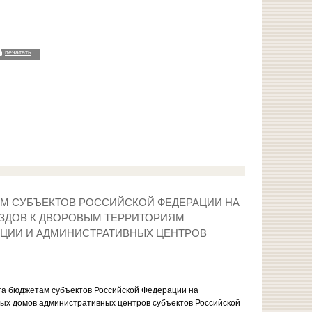
печатать
АМ СУБЪЕКТОВ РОССИЙСКОЙ ФЕДЕРАЦИИ НА
ЗДОВ К ДВОРОВЫМ ТЕРРИТОРИЯМ
ЦИИ И АДМИНИСТРАТИВНЫХ ЦЕНТРОВ
ета бюджетам субъектов Российской Федерации на
ных домов административных центров субъектов Российской