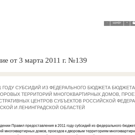
-
шрифт
+
ие от 3 марта 2011 г. №139
11 ГОДУ СУБСИДИЙ ИЗ ФЕДЕРАЛЬНОГО БЮДЖЕТА БЮДЖЕТ
ВОРОВЫХ ТЕРРИТОРИЙ МНОГОКВАРТИРНЫХ ДОМОВ, ПРОЕ
ТРАТИВНЫХ ЦЕНТРОВ СУБЪЕКТОВ РОССИЙСКОЙ ФЕДЕРА
СКОЙ И ЛЕНИНГРАДСКОЙ ОБЛАСТЕЙ
ждении Правил предоставления в 2011 году субсидий из федерального бюдж
ий многоквартирных домов, проездов к дворовым территориям многоквартир