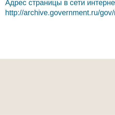
Адрес страницы в сети интерне
http://archive.government.ru/gov/