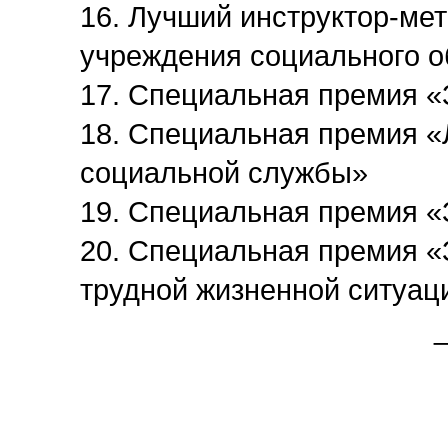
16. Лучший инструктор-ме
учреждения социального 
17. Специальная премия «
18. Специальная премия 
социальной службы»
19. Специальная премия «
20. Специальная премия «
трудной жизненной ситуац