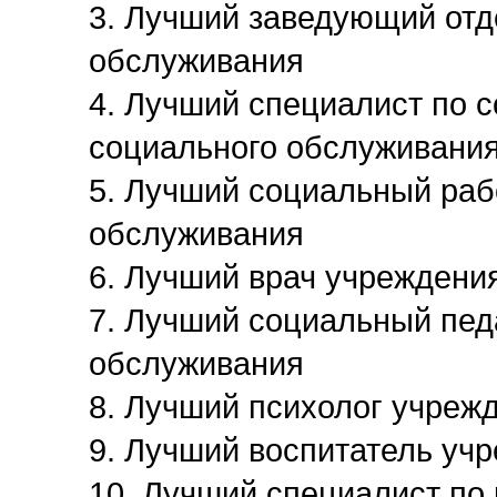
3. Лучший заведующий от
обслуживания
4. Лучший специалист по 
социального обслуживани
5. Лучший социальный раб
обслуживания
6. Лучший врач учреждени
7. Лучший социальный пед
обслуживания
8. Лучший психолог учреж
9. Лучший воспитатель уч
10. Лучший специалист по