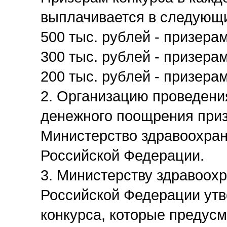
выплачивается в следующи
500 тыс. рублей - призера
300 тыс. рублей - призера
200 тыс. рублей - призера
2. Организацию проведени
денежного поощрения приз
Министерство здравоохран
Российской Федерации.
3. Министерству здравоох
Российской Федерации утв
конкурса, которые предус