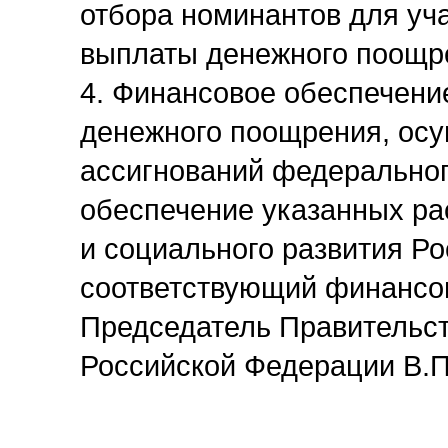
отбора номинантов для уча
выплаты денежного поощре
4. Финансовое обеспечени
денежного поощрения, осу
ассигнований федеральног
обеспечение указанных ра
и социального развития Р
соответствующий финансов
Председатель Правительс
Российской Федерации В.