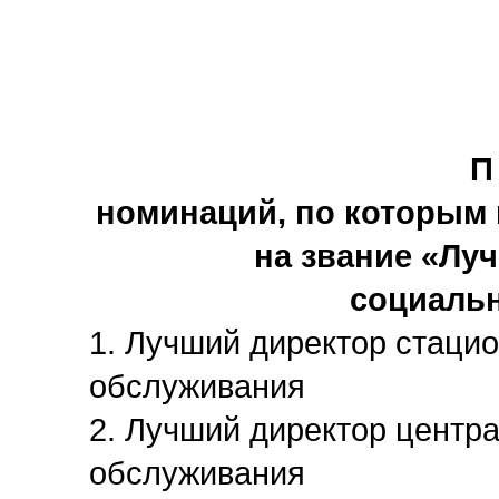
П
номинаций, по которым 
на звание
«
Луч
социаль
1. Лучший директор стаци
обслуживания
2. Лучший директор центра
обслуживания