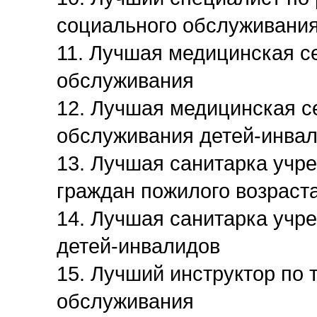
социального обслуживани
11. Лучшая медицинская с
обслуживания
12. Лучшая медицинская с
обслуживания детей-инва
13. Лучшая санитарка учр
граждан пожилого возраст
14. Лучшая санитарка учр
детей-инвалидов
15. Лучший инструктор по 
обслуживания