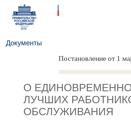
Документы
Постановление от 1 ма
О ЕДИНОВРЕМЕНН
ЛУЧШИХ РАБОТНИК
ОБСЛУЖИВАНИЯ