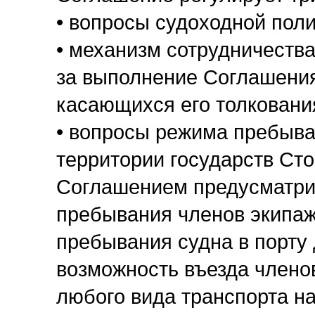
• вопросы судоходной поли
• механизм сотрудничества
за выполнение Соглашения
касающихся его толковани
• вопросы режима пребыван
территории государств Сто
Соглашением предусматрив
пребывания членов экипаж
пребывания судна в порту 
возможность въезда члено
любого вида транспорта на