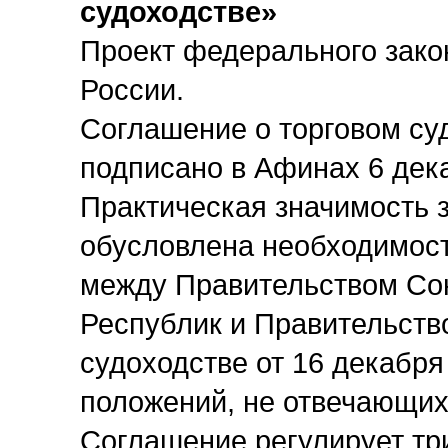
судоходстве»
Проект федерального зак
России.
Соглашение о торговом су
подписано в Афинах 6 дека
Практическая значимость 
обусловлена необходимос
между Правительством Со
Республик и Правительств
судоходстве от 16 декабря
положений, не отвечающи
Соглашение регулирует тр