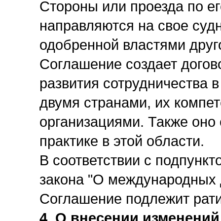
Стороны или проезда по ег
направляются на свое судн
одобренной властями друг
Соглашение создает догов
развития сотрудничества в
двумя странами, их компе
организациями. Также оно 
практике в этой области.
В соответствии с подпункт
закона "О международных 
Соглашение подлежит рат
4. О внесении изменени