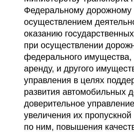
Федеральному дорожному а
осуществлением деятельно
оказанию государственных
при осуществлении дорожн
федерального имущества, 
аренду, и другого имущест
управления в целях подде
развития автомобильных д
доверительное управление
увеличения их пропускной
по ним, повышения качест