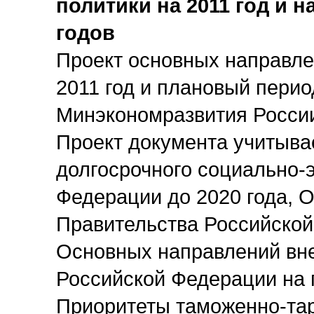
политики на 2011 год и 
годов
Проект основных направле
2011 год и плановый перио
Минэкономразвития Росси
Проект документа учитыва
долгосрочного социально-
Федерации до 2020 года, 
Правительства Российской
Основных направлений вн
Российской Федерации на п
Приоритеты таможенно-та