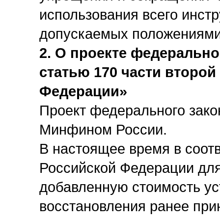
использования всего инст
допускаемых положениями
2. О проекте федерально
статью 170 части второй
Федерации»
Проект федерального зако
Минфином России.
В настоящее время в соот
Российской Федерации для
добавленную стоимость ус
восстановления ранее прин