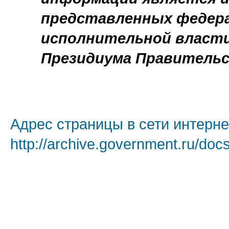
представленных федер
исполнительной власти
Президиума Правительс
Адрес страницы в сети интерне
http://archive.government.ru/doc