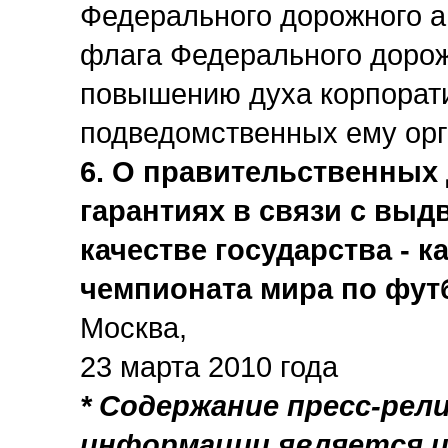
Федерального дорожного а
флага Федерального дорож
повышению духа корпорати
подведомственных ему орг
6. О правительственных
гарантиях в связи с вы
качестве государства - 
чемпионата мира по футб
Москва,
23 марта 2010 года
* Содержание пресс-рел
информации является и