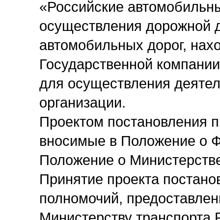
«Российские автомобильны
осуществления дорожной д
автомобильных дорог, нах
Государственной компании
для осуществления деятел
организации.
Проектом постановления п
вносимые в Положение о Ф
Положение о Министерстве
Принятие проекта постано
полномочий, предоставле
Министерству транспорта 