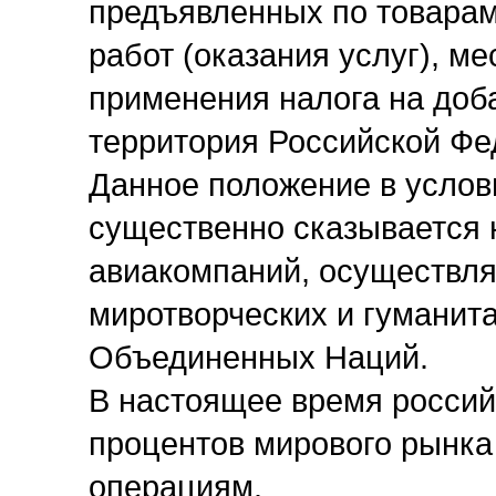
предъявленных по товара
работ (оказания услуг), м
применения налога на доб
территория Российской Фе
Данное положение в услов
существенно сказывается 
авиакомпаний, осуществля
миротворческих и гуманит
Объединенных Наций.
В настоящее время россий
процентов мирового рынка
операциям.