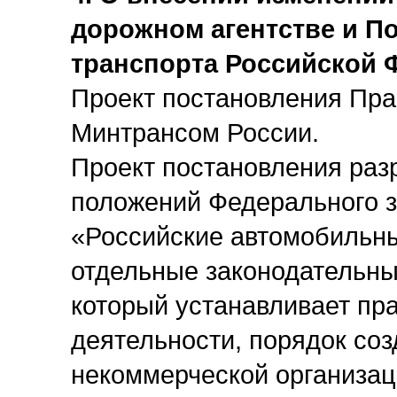
дорожном агентстве и П
транспорта Российской 
Проект постановления Пра
Минтрансом России.
Проект постановления раз
положений Федерального з
«Российские автомобильны
отдельные законодательны
который устанавливает пр
деятельности, порядок соз
некоммерческой организац