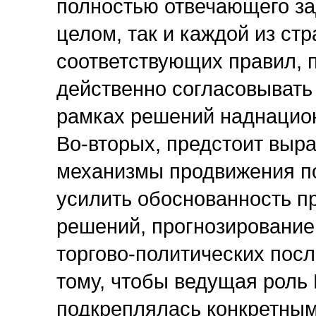
полностью отвечающего за
целом, так и каждой из ст
соответствующих правил, 
действенно согласовывать 
рамках решений наднацион
Во-вторых, предстоит выр
механизмы продвижения п
усилить обоснованность п
решений, прогнозирование
торгово-политических посл
тому, чтобы ведущая роль
подкреплялась конкретным