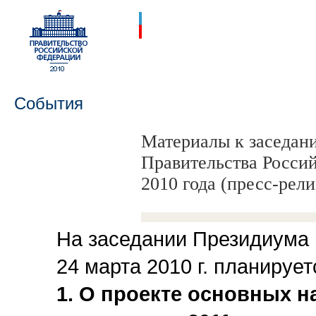
События
Материалы к заседан
Правительства Росси
2010 года (пресс-рели
На заседании Президиума
24 марта 2010 г. планируе
1. О проекте основных 