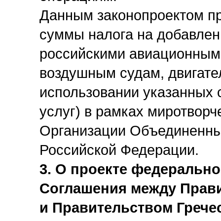
Данным законопроектом пр
суммы налога на добавлен
российскими авиационным
воздушным судам, двигате
использовании указанных 
услуг) в рамках миротвор
Организации Объединенны
Российской Федерации.
3. О проекте федерально
Соглашения между Прав
и Правительством Грече