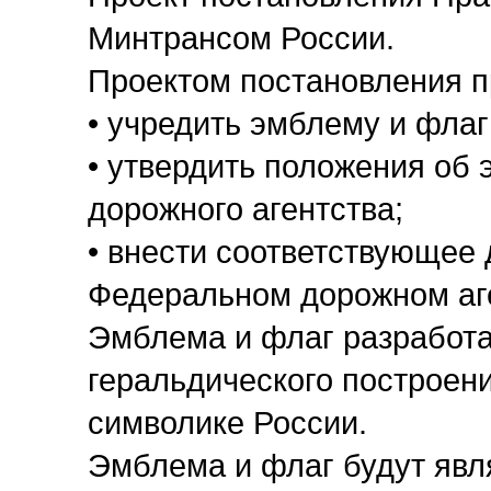
Минтрансом России.
Проектом постановления п
• учредить эмблему и флаг
• утвердить положения об
дорожного агентства;
• внести соответствующее 
Федеральном дорожном аг
Эмблема и флаг разработ
геральдического построен
символике России.
Эмблема и флаг будут яв