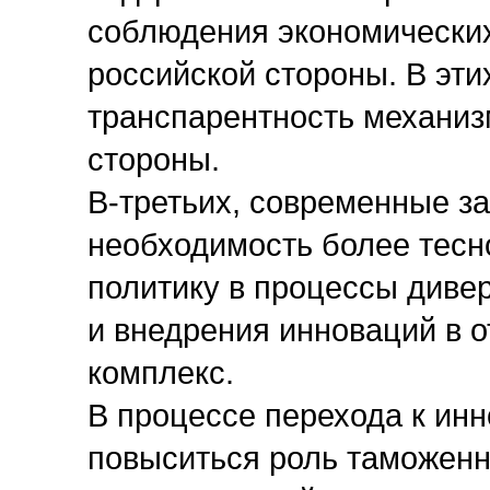
соблюдения экономических
российской стороны. В эти
транспарентность механиз
стороны.
В-третьих, современные з
необходимость более тесн
политику в процессы диве
и внедрения инноваций в 
комплекс.
В процессе перехода к ин
повыситься роль таможенн