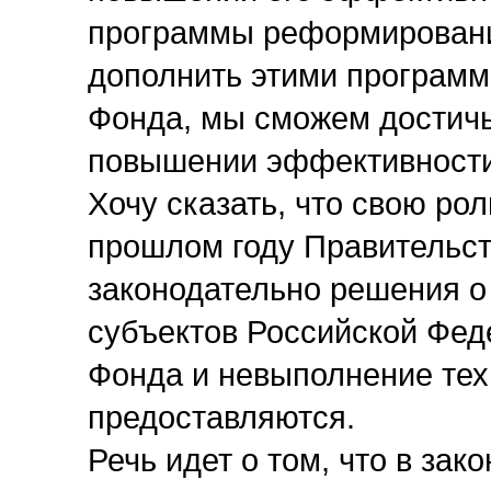
программы реформировани
дополнить этими программ
Фонда, мы сможем достичь
повышении эффективности 
Хочу сказать, что свою ро
прошлом году Правительс
законодательно решения о
субъектов Российской Фед
Фонда и невыполнение тех 
предоставляются.
Речь идет о том, что в зак