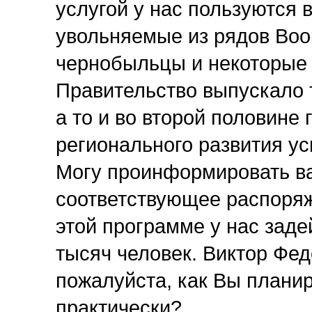
услугой у нас пользуются
увольняемые из рядов Воо
чернобыльцы и некоторые 
Правительство выпускало т
а то и во второй половине
регионального развития ус
Могу проинформировать ва
соответствующее распоряж
этой программе у нас заде
тысяч человек. Виктор Фед
пожалуйста, как Вы планир
практически?