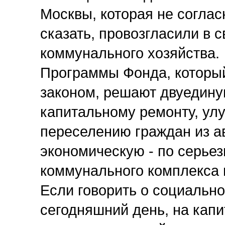
Москвы, которая не соглас
сказать, провозгласили в
коммунального хозяйства.
Программы Фонда, которы
законом, решают двуедину
капитальному ремонту, ул
переселению граждан из а
экономическую - по серь
коммунального комплекса 
Если говорить о социально
сегодняшний день, на кап