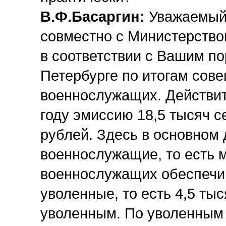
В.Ф.Басаргин:
Уважаемый
совместно с Министерств
в соответствии с Вашим по
Петербурге по итогам сов
военнослужащих. Действит
году эмиссию 18,5 тысяч с
рублей. Здесь в основном 
военнослужащие, то есть 
военнослужащих обеспечи
уволенные, то есть 4,5 т
уволенным. По уволенным 