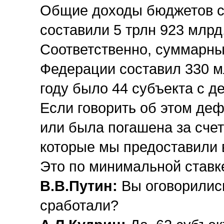
Общие доходы бюджетов с
составили 5 трлн 923 млрд,
Соответственно, суммарны
Федерации составил 330 м
году было 44 субъекта с де
Если говорить об этом дефи
или была погашена за сче
которые мы предоставили 
Это по минимальной ставк
В.В.Путин:
Вы оговорилис
сработали?