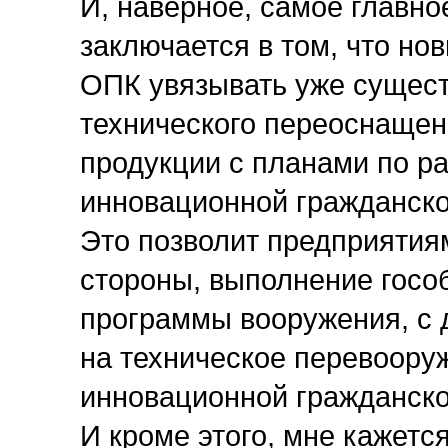
И, наверное, самое главн
заключается в том, что н
ОПК увязывать уже сущес
технического переоснащен
продукции с планами по р
инновационной гражданско
Это позволит предприятия
стороны, выполнение гособ
программы вооружения, с 
на техническое перевоору
инновационной гражданско
И кроме этого, мне кажетс