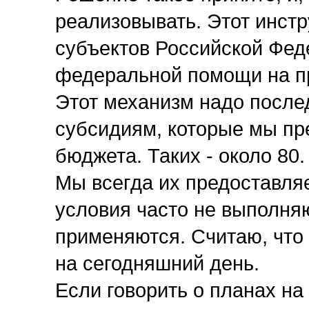
реализовывать. Этот инст
субъектов Российской Фед
федеральной помощи на пр
Этот механизм надо после
субсидиям, которые мы пр
бюджета. Таких - около 80.
Мы всегда их предоставля
условия часто не выполняю
применяются. Считаю, что
на сегодняшний день.
Если говорить о планах на