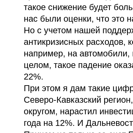
такое снижение будет боль
нас были оценки, что это 
Но с учетом нашей поддер
антикризисных расходов, к
например, на автомобили, 
целом, такое падение оказ
22%.
При этом я дам такие циф
Северо-Кавказский регион
округом, нарастил инвест
года на 12%. И Дальневос