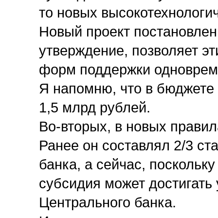
то новых высокотехнологич
Новый проект постановлен
утверждение, позволяет э
форм поддержки одноврем
Я напомню, что в бюджете 
1,5 млрд рублей.
Во-вторых, в новых правил
Ранее он составлял 2/3 с
банка, а сейчас, поскольк
субсидия может достигать
Центрального банка.