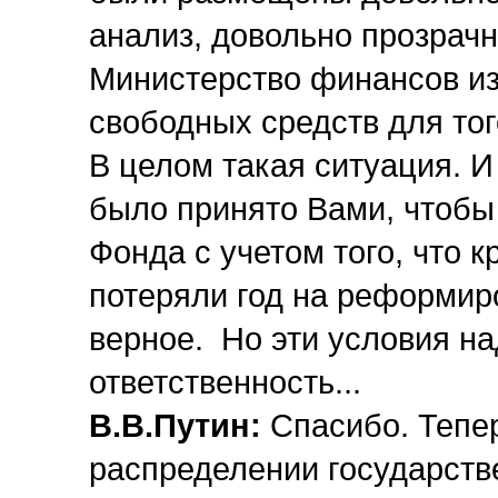
анализ, довольно прозрач
Министерство финансов из
свободных средств для тог
В целом такая ситуация. И
было принято Вами, чтобы
Фонда с учетом того, что к
потеряли год на реформир
верное. Но эти условия на
ответственность...
В.В.Путин:
Спасибо. Тепер
распределении государст