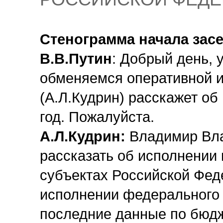
Стенограмма начала зас
В.В.Путин
: Добрый день, 
обменяемся оперативной 
(А.Л.Кудрин) расскажет об
год. Пожалуйста.
А.Л.Кудрин:
Владимир Вла
рассказать об исполнении
субъектах Российской Фед
исполнении федерального 
последние данные по бюдж