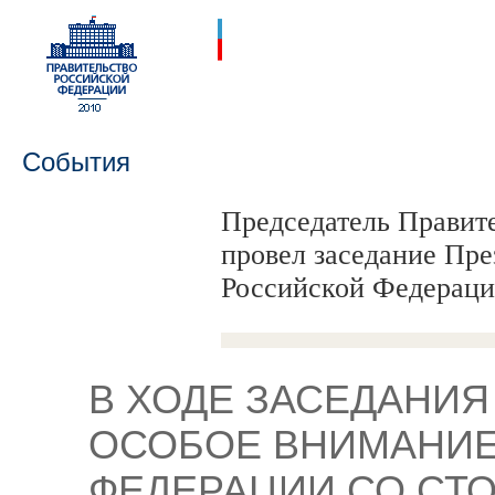
События
Председатель Правит
провел заседание Пр
Российской Федерац
В ХОДЕ ЗАСЕДАНИЯ
ОСОБОЕ ВНИМАНИЕ
ФЕДЕРАЦИИ СО СТ