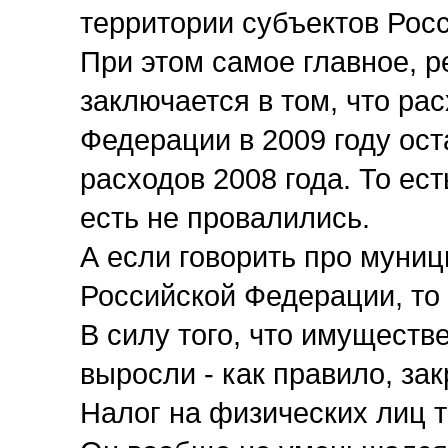
территории субъектов Рос
При этом самое главное, р
заключается в том, что ра
Федерации в 2009 году ос
расходов 2008 года. То есть
есть не провалились.
А если говорить про муни
Российской Федерации, то
В силу того, что имуществе
выросли - как правило, за
Налог на физических лиц 