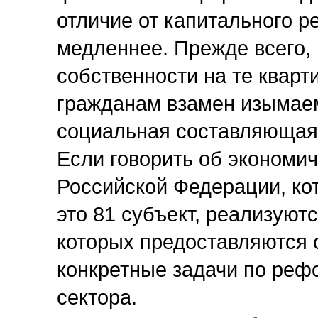
отличие от капитального р
медленнее. Прежде всего,
собственности на те квар
гражданам взамен изымаем
социальная составляющая
Если говорить об экономич
Российской Федерации, ко
это 81 субъект, реализуют
которых предоставляются 
конкретные задачи по ре
сектора.