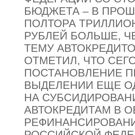
БЮДЖЕТА – В ПРОШ
ПОЛТОРА ТРИЛЛИОН
РУБЛЕЙ БОЛЬШЕ, ЧЕ
ТЕМУ АВТОКРЕДИТО
ОТМЕТИЛ, ЧТО СЕ
ПОСТАНОВЛЕНИЕ П
ВЫДЕЛЕНИИ ЕЩЕ О
НА СУБСИДИРОВАН
АВТОКРЕДИТАМ В О
РЕФИНАНСИРОВАНИ
РОССИЙСКОЙ ФЕДЕ