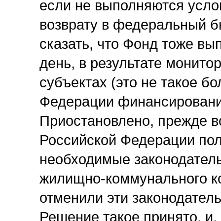
если не выполняются усло
возврату в федеральный бю
сказать, что Фонд тоже вы
день, в результате монито
субъектах (это не такое б
Федерации финансировани
Приостановлено, прежде вс
Российской Федерации пол
необходимые законодател
жилищно-коммунального ко
отменили эти законодател
Решение такое принято, и,