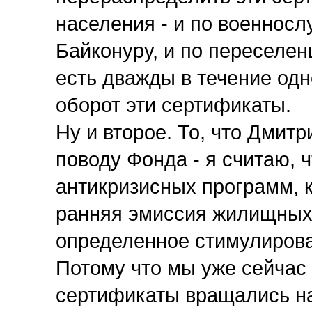
населения - и по военносл
Байконуру, и по переселен
есть дважды в течение одн
оборот эти сертификаты.
Ну и второе. То, что Дмитр
поводу Фонда - я считаю, ч
антикризисных программ, к
ранняя эмиссия жилищных 
определенное стимулиров
Потому что мы уже сейчас
сертификаты вращались на