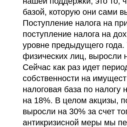
нашей поддержки, это то, 
базой, которую они сами 
Поступление налога на пр
поступление налога на до
уровне предыдущего года. 
физических лиц, выросли 
Сейчас как раз идет пери
собственности на имущест
налоговая база по налогу
на 18%. В целом акцизы, 
выросли на 30% за счет тог
антикризисной меры мы пе