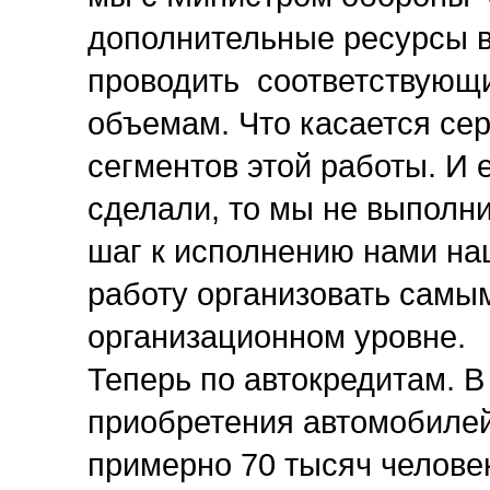
дополнительные ресурсы в
проводить соответствующ
объемам. Что касается сер
сегментов этой работы. И 
сделали, то мы не выполн
шаг к исполнению нами наш
работу организовать самы
организационном уровне.
Теперь по автокредитам. 
приобретения автомобиле
примерно 70 тысяч челове