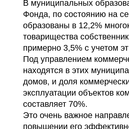
В муниципальных образова
Фонда, по состоянию на с
образованы в 12,2% много
товарищества собственнико
примерно 3,5% с учетом эт
Под управлением коммерч
находятся в этих муницип
домов, и доля коммерчески
эксплуатации объектов ко
составляет 70%.
Это очень важное направ
повышении его эффективно