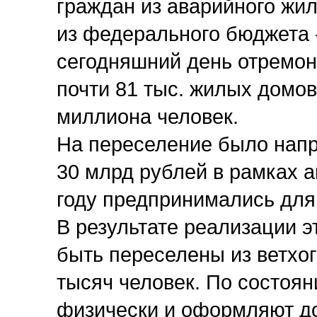
граждан из аварийного жи
из федерального бюджета -
сегодняшний день отремон
почти 81 тыс. жилых домов
миллиона человек.
На переселение было напр
30 млрд рублей в рамках 
году предпринимались для
В результате реализации 
быть переселены из ветхо
тысяч человек. По состоя
физически и оформляют до