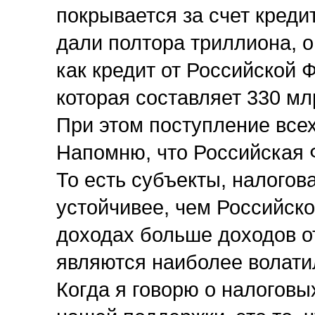
покрывается за счет креди
дали полтора триллиона, о
как кредит от Российской 
которая составляет 330 мл
При этом поступление все
Напомню, что Российская 
То есть субъекты, налогов
устойчивее, чем Российско
доходах больше доходов от
являются наиболее волат
Когда я говорю о налоговы