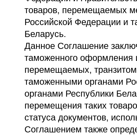
товаров, перемещаемых м
Российской Федерации и 
Беларусь.
Данное Соглашение заклю
таможенного оформления и
перемещаемых, транзитом
таможенными органами Ро
органами Республики Бела
перемещения таких товаро
статуса документов, испол
Соглашением также опред