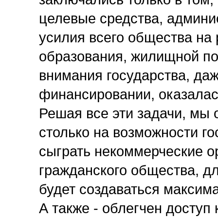
целевые средства, админи
усилия всего общества на
образования, жилищной по
внимания государства, да
финансировании, оказалас
Решая все эти задачи, мы 
столько на возможности г
сыграть некоммерческие о
гражданского общества, д
будет создаваться максим
А также - облегчен доступ