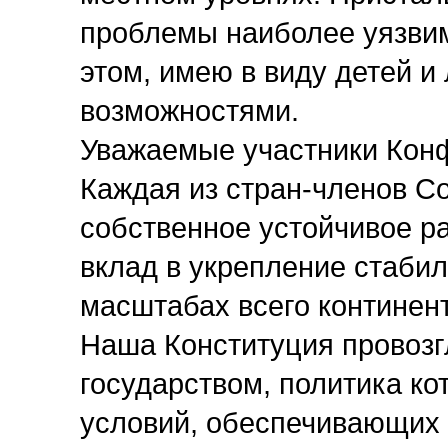
проблемы наиболее уязвим
этом, имею в виду детей 
возможностями.
Уважаемые участники Кон
Каждая из стран-членов С
собственное устойчивое р
вклад в укрепление стабил
масштабах всего континен
Наша Конституция провоз
государством, политика ко
условий, обеспечивающих 