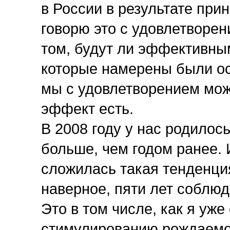
в России в результате при
говорю это с удовлетворен
том, будут ли эффективны
которые намерены были ос
мы с удовлетворением мож
эффект есть.
В 2008 году у нас родилось
больше, чем годом ранее.
сложилась такая тенденция
наверное, пяти лет соблюд
Это в том числе, как я уже
стимулированию рождаемо