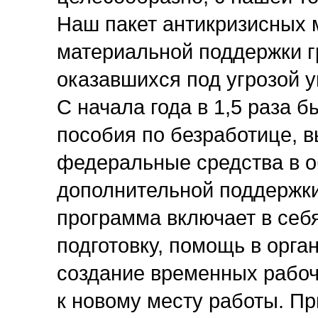
Наш пакет антикризисных 
материальной поддержки г
оказавшихся под угрозой у
С начала года в 1,5 раза
пособия по безработице, 
федеральные средства в о
дополнительной поддержк
программа включает в се
подготовку, помощь в орга
создание временных рабоч
к новому месту работы. Пр