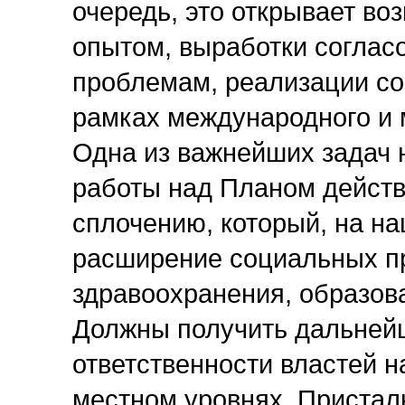
очередь, это открывает во
опытом, выработки соглас
проблемам, реализации со
рамках международного и 
Одна из важнейших задач 
работы над Планом действ
сплочению, который, на на
расширение социальных пр
здравоохранения, образов
Должны получить дальней
ответственности властей н
местном уровнях. Пристал