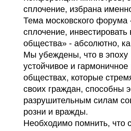
сплочение, избрана именн
Тема московского форума 
сплочение, инвестировать 
общества» - абсолютно, ка
Мы убеждены, что в эпоху
устойчивое и гармоничное 
обществах, которые стрем
своих граждан, способны 
разрушительным силам соц
розни и вражды.
Необходимо помнить, что с