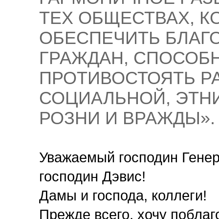
ТЕХ ОБЩЕСТВАХ, 
ОБЕСПЕЧИТЬ БЛАГ
ГРАЖДАН, СПОСОБ
ПРОТИВОСТОЯТЬ Р
СОЦИАЛЬНОЙ, ЭТН
РОЗНИ И ВРАЖДЫ».
Уважаемый господин Гене
господин Дэвис!
Дамы и господа, коллеги!
Прежде всего, хочу поблаг