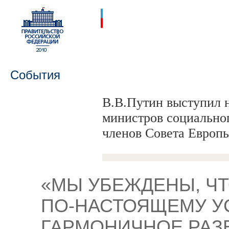
События
В.В.Путин выступил 
министров социальног
членов Совета Европ
«МЫ УБЕЖДЕНЫ, ЧТ
ПО-НАСТОЯЩЕМУ У
ГАРМОНИЧНОЕ РАЗ