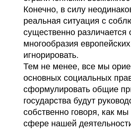
Конечно, в силу неодинако
реальная ситуация с собл
существенно различается о
многообразия европейских 
игнорировать.
Тем не менее, все мы ори
основных социальных прав
сформулировать общие пр
государства будут руковод
собственно говоря, как мы
сфере нашей деятельности,