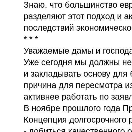
Знаю, что большинство ев
разделяют этот подход и 
последствий экономическог
* * *
Уважаемые дамы и господа
Уже сегодня мы должны не
и закладывать основу для 
причина для пересмотра из
активнее работать по зая
В ноябре прошлого года П
Концепция долгосрочного р
- добиться качественного