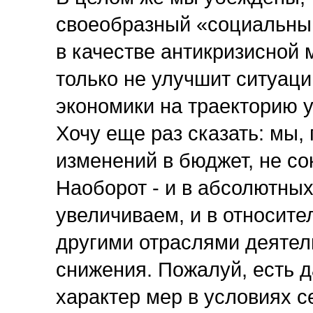
своеобразный «социальный
в качестве антикризисной 
только не улучшит ситуаци
экономики на траекторию у
Хочу еще раз сказать: мы,
изменений в бюджет, не с
Наоборот - и в абсолютных
увеличиваем, и в относит
другими отраслями деятель
снижения. Пожалуй, есть 
характер мер в условиях с