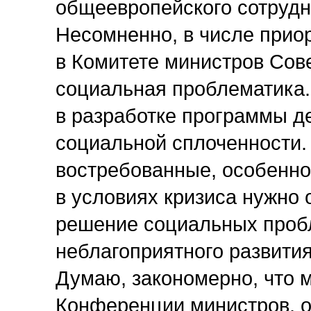
общеевропейского сотрудн
Несомненно, в числе прио
в Комитете министров Сов
социальная проблематика.
в разработке программы д
социальной сплоченности.
востребованные, особенно
в условиях кризиса нужно
решение социальных проб
неблагоприятного развития
Думаю, закономерно, что 
Конференции министров, о