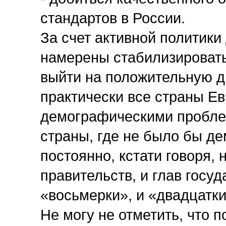
стандартов в России.
За счет активной политик
намерены стабилизировать
выйти на положительную ди
практически все страны Е
демографическими проблем
страны, где не было бы д
постоянно, кстати говоря, 
правительств, и глав госуд
«восьмерки», и «двадцатки
Не могу не отметить, что 