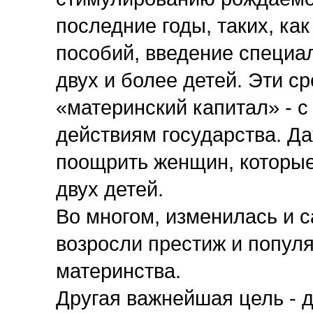
последние годы, таких, к
пособий, введение специа
двух и более детей. Эти ср
«материнский капитал» - с
действиям государства. Д
поощрить женщин, которы
двух детей.
Во многом, изменилась и 
возросли престиж и попул
материнства.
Другая важнейшая цель - 