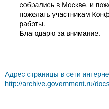
собрались в Москве, и пож
пожелать участникам Кон
работы.
Благодарю за внимание.
Адрес страницы в сети интерне
http://archive.government.ru/doc