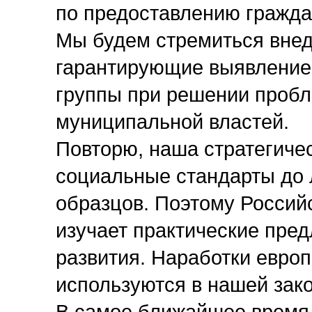
по предоставлению гражда
Мы будем стремиться внед
гарантирующие выявление 
группы при решении пробл
муниципальной властей.
Повторю, наша стратегичес
социальные стандарты до 
образцов. Поэтому Росси
изучает практические пре
развития. Наработки европ
используются в нашей зак