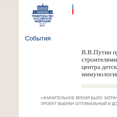
События
В.В.Путин п
строителями
центра детск
иммунологи
«ЗНАЧИТЕЛЬНОЕ ВРЕМЯ БЫЛО ЗАТРАЧ
ПРОЕКТ ВЫБРАН ОПТИМАЛЬНЫЙ И ДО