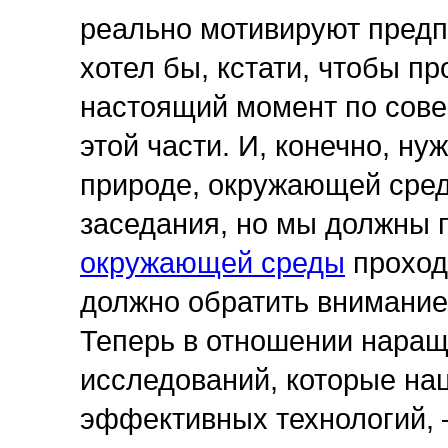
реально мотивируют предп
хотел бы, кстати, чтобы пр
настоящий момент по сов
этой части. И, конечно, н
природе, окружающей сред
заседания, но мы должны 
окружающей среды
проходи
должно обратить внимание
Теперь в отношении нара
исследований, которые на
эффективных технологий, –