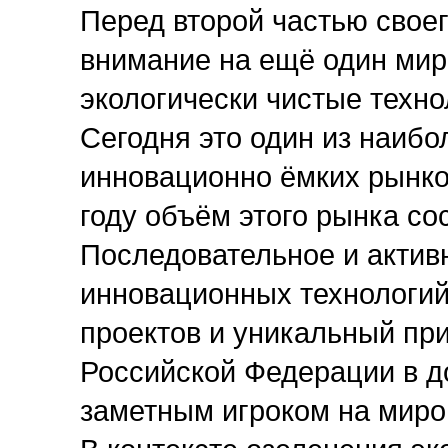
Перед второй частью свое
внимание на ещё один миро
экологически чистые техно
Сегодня это один из наиб
инновационно ёмких рынко
году объём этого рынка со
Последовательное и актив
инновационных технологий
проектов и уникальный пр
Российской Федерации в до
заметным игроком на миро