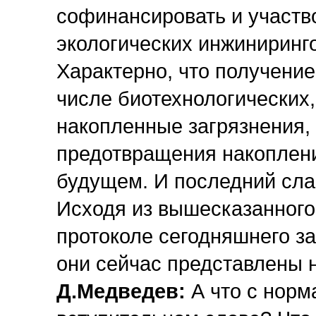
софинансировать и участв
экологических инжиниринг
Характерно, что получение
числе биотехнологических,
накопленные загрязнения,
предотвращения накоплен
будущем. И последний сла
Исходя из вышесказанного,
протоколе сегодняшнего за
они сейчас представлены 
Д.Медведев:
А что с норма