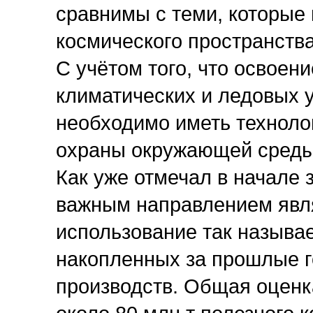
сравнимы с теми, которые 
космического пространства
С учётом того, что освоен
климатических и ледовых у
необходимо иметь технолог
охраны окружающей среды
Как уже отмечал в начале
важным направлением явля
использование так называ
накопленных за прошлые 
производств. Общая оценк