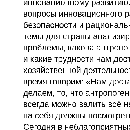
инновационному развитию.
вопросы инновационного р
безопасности и рациональ
темы для страны анализиро
проблемы, какова антропо
и какие трудности нам дос
хозяйственной деятельност
время говорим: «Нам доста
делаем, то, что антропоген
всегда можно валить всё н
на себя должны посмотреть
Сегодня в неблагоприятны