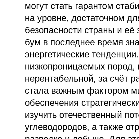
могут стать гарантом ста
на уровне, достаточном д
безопасности страны и её
бум в последнее время зн
энергетические тенденции.
низкопроницаемых пород, 
нерентабельной, за счёт 
стала важным фактором ми
обеспечения стратегическ
изучить отечественный по
углеводородов, а также от