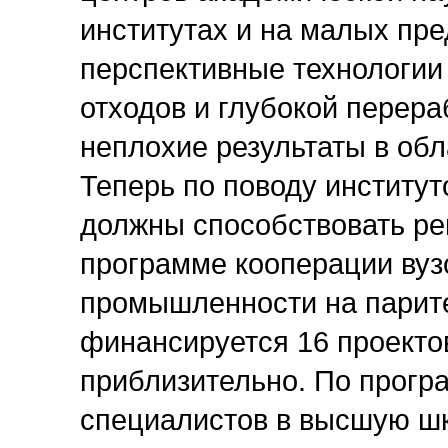
институтах и на малых пр
перспективные технологии
отходов и глубокой перера
неплохие результаты в обл
Теперь по поводу институт
должны способствовать ре
программе кооперации вуз
промышленности на парите
финансируется 16 проекто
приблизительно. По прогр
специалистов в высшую шк