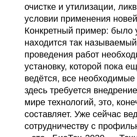
очистке и утилизации, лик
условии применения нове
Конкретный пример: было 
находится так называемый
проведения работ необход
установку, которой пока е
ведётся, все необходимые 
здесь требуется внедрени
мире технологий, это, кон
составляет. Уже сейчас ве
сотрудничеству с профил