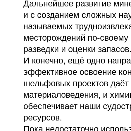
Дальнейшее развитие мине
и с созданием сложных нау
называемых трудноизвлека
месторождений по-своему 
разведки и оценки запасов
И конечно, ещё одно напра
эффективное освоение ко
шельфовых проектов даёт 
материаловедения, и хими
обеспечивает наши судост
ресурсов.
Пока недостаточно использ