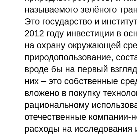
называемого зелёного тран
Это государство и институ
2012 году инвестиции в ос
на охрану окружающей сре
природопользование, сост
вроде бы на первый взгляд
них – это собственные сре
вложено в покупку техноло
рациональному использов
отечественные компании-н
расходы на исследования и