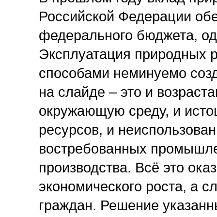
Российской Федерации обе
федерального бюджета, одн
Эксплуатация природных р
способами неминуемо созд
на слайде – это и возраст
окружающую среду, и ист
ресурсов, и неиспользова
востребованных промышле
производства. Всё это ока
экономического роста, а с
граждан. Решение указанн