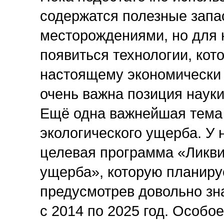
содержатся полезные запа
месторождениями, но для 
появиться технологии, кот
настоящему экономически 
очень важна позиция науки
Ещё одна важнейшая тема 
экологического ущерба. У 
целевая программа «Ликви
ущерба», которую планируе
предусмотрев довольно зн
с 2014 по 2025 год. Особо