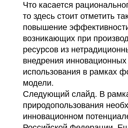
Что касается рационально
то здесь стоит отметить т
повышение эффективности 
возникающих при производ
ресурсов из нетрадиционн
внедрения инновационных 
использования в рамках ф
модели.
Следующий слайд. В рамка
природопользования необх
инновационном потенциал
Российской Федерации. Ещё