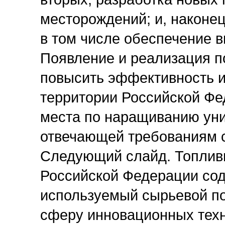
месторождений; и, наконец
в том числе обеспечение 
Появление и реализация п
повысить эффективность 
территории Российской Фе
места по наращиванию уни
отвечающей требованиям 
Следующий слайд. Топливн
Российской Федерации сод
используемый сырьевой по
сферу инновационных техн