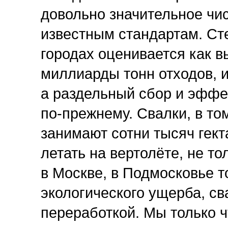
довольно значительное чис
известным стандартам. Сте
городах оценивается как в
миллиарды тонн отходов, 
а раздельный сбор и эффе
по-прежнему. Свалки, в т
занимают сотни тысяч гект
летать на вертолёте, не то
в Москве, в Подмосковье 
экологического ущерба, св
переработкой. Мы только ч