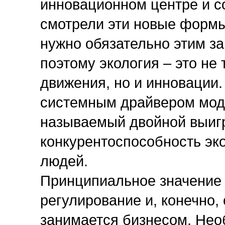
инновационном центре и с
смотрели эти новые формы
нужно обязательно этим з
поэтому экология – это не
движения, но и инновации.
системным драйвером моде
называемый двойной выигр
конкурентоспособность эко
людей.
Принципиальное значение 
регулирование и, конечно, 
занимается бизнесом. Нео