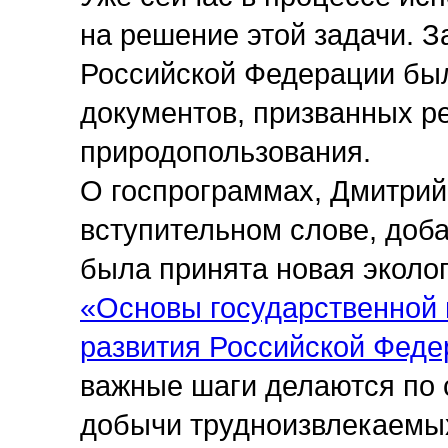
на решение этой задачи. 
Российской Федерации был
документов, призванных 
природопользования.
О госпрограммах, Дмитрий
вступительном слове, доба
была принята новая эколог
«Основы государственной п
развития Российской Феде
важные шаги делаются по
добычи трудноизвлекаемых