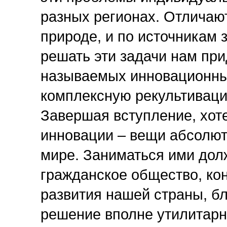
разных регионах. Отличают
природе, и по источникам 
решать эти задачи нам при
называемых инновационны
комплексную рекультиваци
Завершая вступление, хоте
инновации – вещи абсолю
мире. Заниматься ими долж
гражданское общество, кон
развития нашей страны, б
решение вполне утилитарн