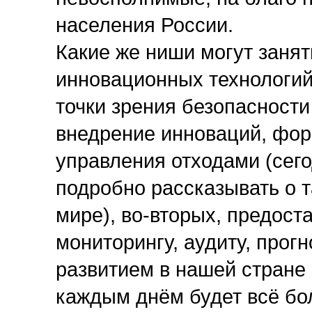
населения России.
Какие же ниши могут заня
инновационных технологий
точки зрения безопасности 
внедрение инноваций, фо
управления отходами (сего
подробно рассказывать о т
мире), во-вторых, предост
мониторингу, аудиту, прог
развитием в нашей стране 
каждым днём будет всё бо