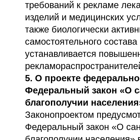
требований к рекламе лек
изделий и медицинских усл
также биологически активн
самостоятельного состава
устанавливается повышенн
рекламораспространителе
5. О проекте федерально
Федеральный закон «О 
благополучии населения
Законопроектом предусмот
Федеральный закон «О са
благополучии населения» 