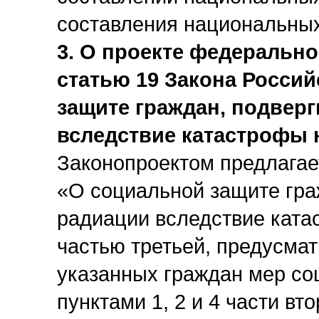
составления национальных
3. О проекте федерально
статью 19 Закона Росси
защите граждан, подвер
вследствие катастрофы
Законопроектом предлагае
«О социальной защите гра
радиации вследствие кат
частью третьей, предусма
указанных граждан мер со
пунктами 1, 2 и 4 части вт