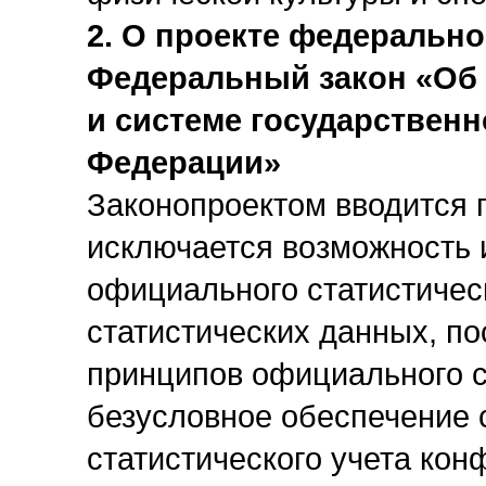
2. О проекте федерально
Федеральный закон «Об 
и системе государственн
Федерации»
Законопроектом вводится п
исключается возможность 
официального статистичес
статистических данных, п
принципов официального с
безусловное обеспечение
статистического учета ко