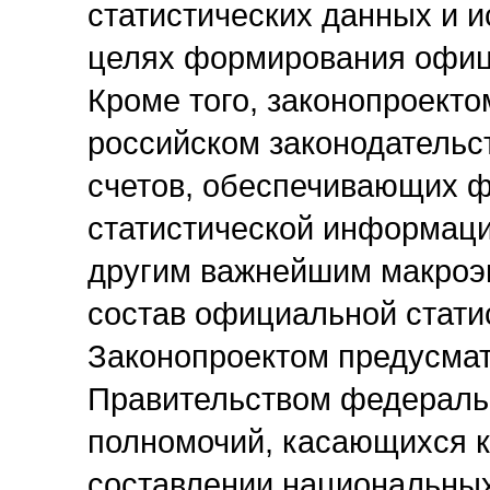
статистических данных и и
целях формирования офиц
Кроме того, законопроекто
российском законодательс
счетов, обеспечивающих 
статистической информаци
другим важнейшим макроэк
состав официальной стати
Законопроектом предусмат
Правительством федеральн
полномочий, касающихся к
составлении национальных