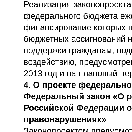
Реализация законопроекта 
федерального бюджета еже
финансирование которых п
бюджетных ассигнований н
поддержки гражданам, по
воздействию, предусмотр
2013 год и на плановый пе
4. О проекте федерально
Федеральный закон «О ре
Российской Федерации 
правонарушениях»
Законопроектом предусмот