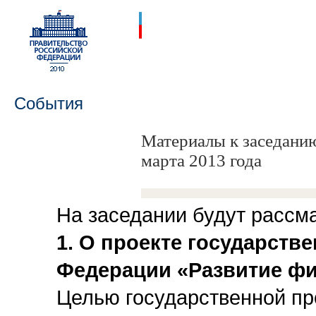
События
Материалы к заседани
марта 2013 года
На заседании будут рассм
1. О проекте государст
Федерации «Развитие фи
Целью государственной пр