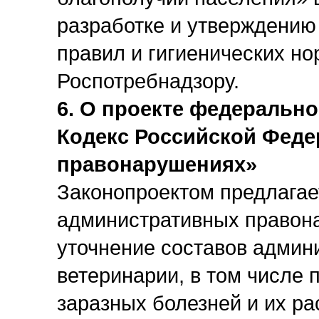
разработке и утверждению
правил и гигиенических н
Роспотребнадзору.
6. О проекте федерально
Кодекс Российской Феде
правонарушениях»
Законопроектом предлагае
административных правон
уточнение составов админ
ветеринарии, в том числе 
заразных болезней и их ра