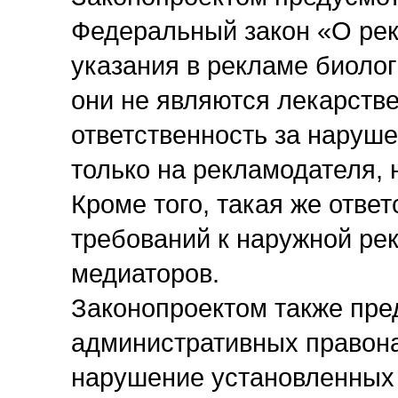
Федеральный закон «О рек
указания в рекламе биолог
они не являются лекарств
ответственность за наруше
только на рекламодателя, 
Кроме того, такая же отве
требований к наружной ре
медиаторов.
Законопроектом также пре
административных правона
нарушение установленных 