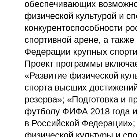
обеспечивающих возможно
физической культурой и с
конкурентоспособности ро
спортивной арене, а такж
Федерации крупных спорти
Проект программы включа
«Развитие физической куль
спорта высших достижений
резерва»; «Подготовка и 
футболу ФИФА 2018 года 
в Российской Федерации»;
физической культуры и спо