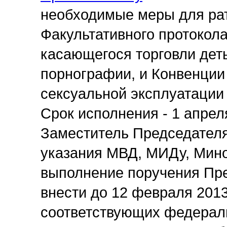
необходимые меры для рат
Факультативного протокола
касающегося торговли деть
порнографии, и Конвенции
сексуальной эксплуатации
Срок исполнения - 1 апрел
Заместитель Председателя
указания МВД, МИДу, Мин
выполнение поручения През
внести до 12 февраля 2013
соответствующих федераль