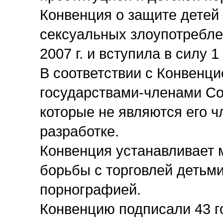
Конвенция о защите детей 
сексуальных злоупотребле
2007 г. и вступила в силу 1
В соответствии с Конвенци
государствами-членами Со
которые не являются его ч
разработке.
Конвенция устанавливает 
борьбы с торговлей детьми
порнографией.
Конвенцию подписали 43 г