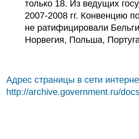
только 18. Из ведущих гос
2007-2008 гг. Конвенцию п
не ратифицировали Бельги
Норвегия, Польша, Португ
Адрес страницы в сети интерне
http://archive.government.ru/doc