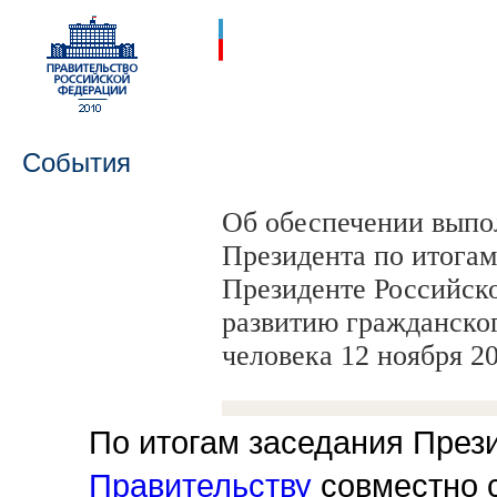
События
Об обеспечении выпо
Президента по итогам
Президенте Российск
развитию гражданско
человека 12 ноября 20
По итогам заседания През
Правительству
совместно 