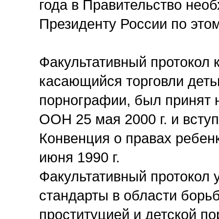
года в Правительство нео
Президенту России по этом
Факультативный протокол к
касающийся торговли детьм
порнографии, был принят 
ООН 25 мая 2000 г. и вступ
Конвенция о правах ребен
июня 1990 г.
Факультативный протокол 
стандарты в области борьб
проституцией и детской п