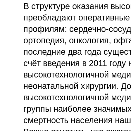
В структуре оказания выс
преобладают оперативные
профилям: сердечно-сосуд
ортопедия, онкология, офт
последние два года сущес
счёт введения в 2011 году
высокотехнологичной меди
неонатальной хирургии. До
высокотехнологичной меди
группы наиболее значимы
смертность населения наш