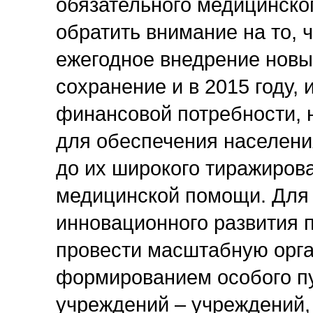
обязательного медицинског
обратить внимание на то, 
ежегодное внедрение новы
сохранение и в 2015 году,
финансовой потребности, 
для обеспечения населен
до их широкого тиражиров
медицинской помощи. Для 
инновационного развития 
провести масштабную орга
формированием особого п
учреждений – учреждений,