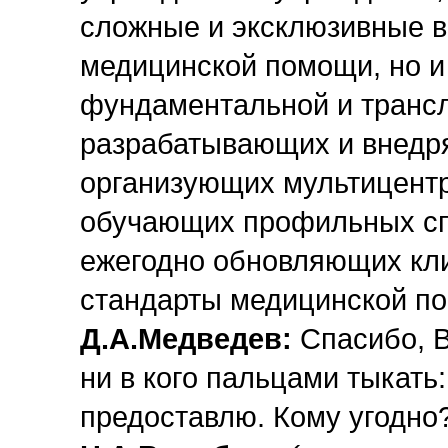
сложные и эксклюзивные 
медицинской помощи, но 
фундаментальной и транс
разрабатывающих и внедр
организующих мультицентр
обучающих профильных спе
ежегодно обновляющих кли
стандарты медицинской п
Д.А.Медведев:
Спасибо, В
ни в кого пальцами тыкать:
предоставлю. Кому угодно