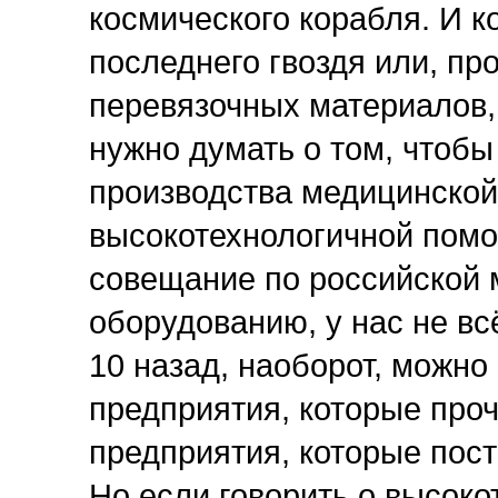
космического корабля. И к
последнего гвоздя или, пр
перевязочных материалов, 
нужно думать о том, чтобы
производства медицинской
высокотехнологичной помо
совещание по российской 
оборудованию, у нас не всё
10 назад, наоборот, можно 
предприятия, которые проч
предприятия, которые пост
Но если говорить о высок