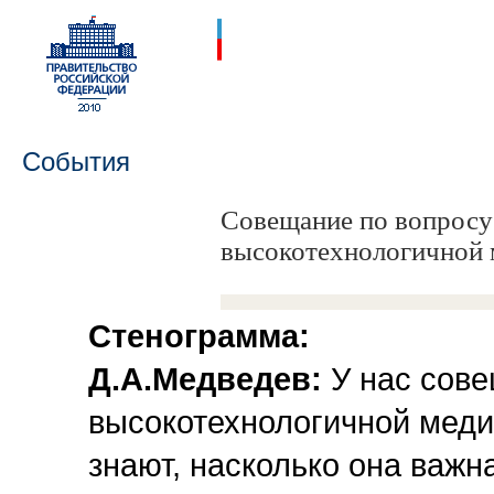
События
Совещание по вопросу
высокотехнологичной
Стенограмма:
Д.А.Медведев:
У нас сов
высокотехнологичной мед
знают, насколько она важн