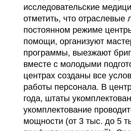
исследовательские медици
отметить, что отраслевые
постоянном режиме центр
помощи, организуют масте
программы, выезжают бриг
вместе с молодыми подго
центрах созданы все усло
работы персонала. В цент
года, штаты укомплектован
укомплектование проводит
мощности (от 3 тыс. до 5 т