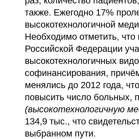
раз, количество пациентов
также. Ежегодно 17% про
высокотехнологичной меди
Необходимо отметить, что 
Российской Федерации уча
высокотехнологичных видо
софинансирования, причём
менялись до 2012 года, что
повысить число больных,
(высокотехнологичную ме
134,9 тыс., что свидетель
выбранном пути.