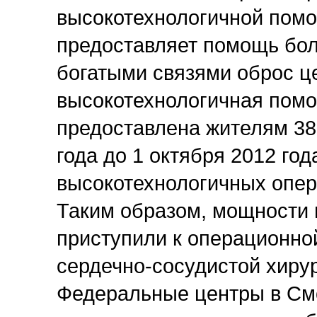
высокотехнологичной пом
предоставляет помощь бол
богатыми связями оброс ц
высокотехнологичная помо
предоставлена жителям 38 
года до 1 октября 2012 год
высокотехнологичных операц
Таким образом, мощности 
приступили к операционн
сердечно-сосудистой хиру
Федеральные центры в Смо