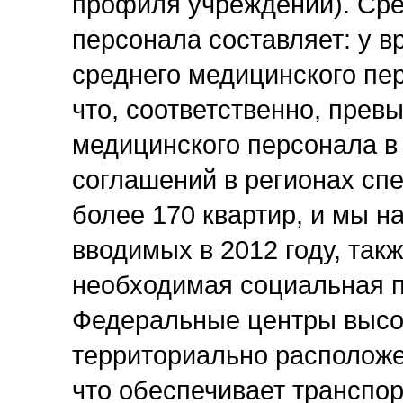
профиля учреждений). Сре
персонала составляет: у вр
среднего медицинского перс
что, соответственно, пре
медицинского персонала в
соглашений в регионах сп
более 170 квартир, и мы н
вводимых в 2012 году, так
необходимая социальная 
Федеральные центры высо
территориально расположе
что обеспечивает транспо