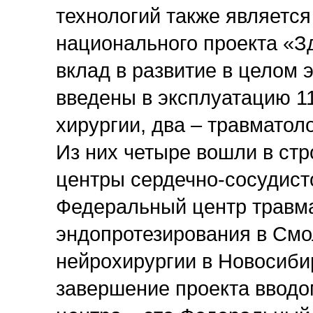
технологий также является
национального проекта «З
вклад в развитие в целом 
введены в эксплуатацию 11
хирургии, два – травматол
Из них четыре вошли в стр
центры сердечно-сосудист
Федеральный центр травма
эндопротезирования в Смо
нейрохирургии в Новосибир
завершение проекта вводом