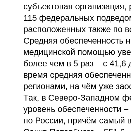
субъектовая организация, 
115 федеральных подведо
расположенных также по в
Средняя обеспеченность н
медицинской помощью увел
более чем в 5 раз – с 41,6 
время средняя обеспеченн
регионами, на чём уже за
Так, в Северо-Западном ф
уровень обеспеченности – 
по России, причём самый 