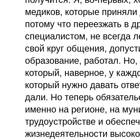
медиков, которые приняли
потому что переезжать в д
специалистом, не всегда ле
свой круг общения, допусти
образование, работал. Но, 
который, наверное, у кажд
который нужно давать ответ
дали. Но теперь обязател
именно на регионе, на мун
трудоустройстве и обеспе
жизнедеятельности высок