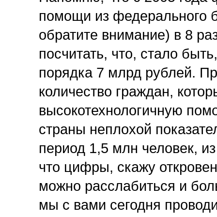
помощи из федерального 
обратите внимание) в 8 ра
посчитать, что, стало быть
порядка 7 млрд рублей. Пр
количество граждан, кото
высокотехнологичную помо
страны неплохой показател
период 1,5 млн человек, из
что цифры, скажу откровенн
можно расслабиться и бол
мы с вами сегодня провод