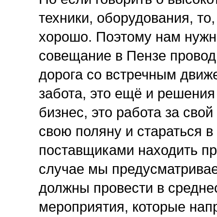
техники, оборудования, то,
хорошо. Поэтому нам нужно
совещание в Пензе проводи
дорога со встречным движе
забота, это ещё и решения
бизнес, это работа за свой
свою поляну и стараться 
поставщиками находить пр
случае мы предусматривае
должны провести в среднес
мероприятия, которые напр