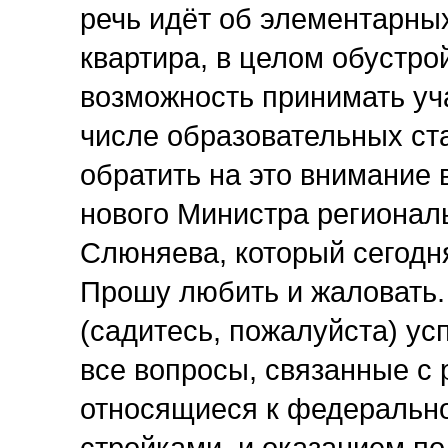
речь идёт об элементарных
квартира, в целом обустрой
возможность принимать уч
числе образовательных ста
обратить на это внимание 
нового Министра регионал
Слюняева, который сегодн
Прошу любить и жаловать.
(садитесь, пожалуйста) ус
все вопросы, связанные с 
относящиеся к федерально