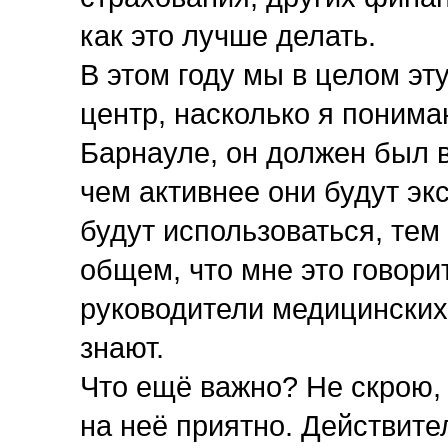
как это лучше делать.
В этом году мы в целом э
центр, насколько я понима
Барнауле, он должен был в
чем активнее они будут эк
будут использоваться, тем
общем, что мне это говори
руководители медицинских 
знают.
Что ещё важно? Не скрою, 
на неё приятно. Действите