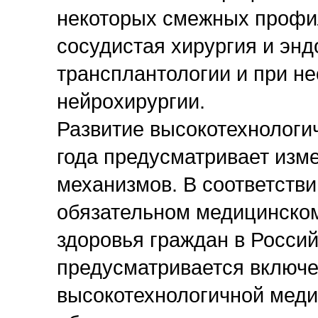
некоторых смежных профил
сосудистая хирургия и эн
трансплантологии и при н
нейрохирургии.
Развитие высокотехнологи
года предусматривает изм
механизмов. В соответств
обязательном медицинском
здоровья граждан в Россий
предусматривается включе
высокотехнологичной меди