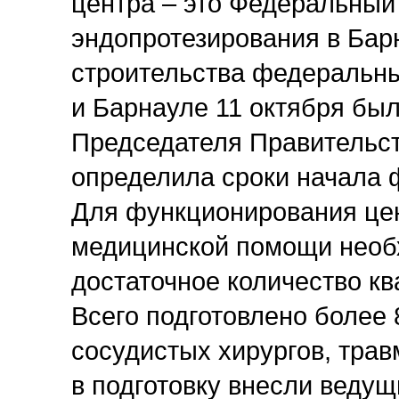
центра – это Федеральный 
эндопротезирования в Бар
строительства федеральны
и Барнауле 11 октября бы
Председателя Правительст
определила сроки начала 
Для функционирования це
медицинской помощи необ
достаточное количество к
Всего подготовлено более 
сосудистых хирургов, трав
в подготовку внесли веду