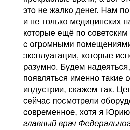
это не жалко денег. Нам по
и не только медицинских н
которые ещё по советским
с огромными помещениями,
эксплуатации, которые исп
разумно. Будем надеяться,
появляться именно такие 
индустрии, скажем так. Це
сейчас посмотрели оборуд
современное, хотя я Юри
главный врач Федерально