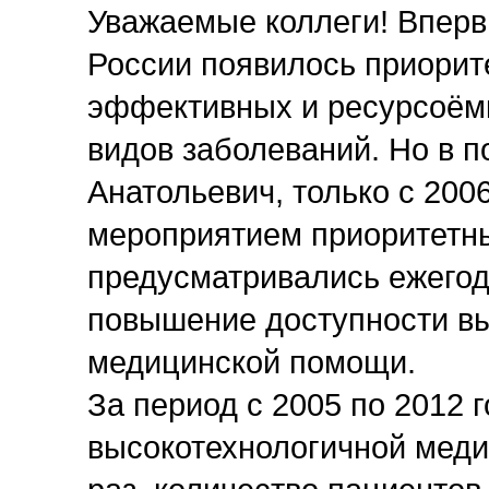
Уважаемые коллеги! Вперв
России появилось приорит
эффективных и ресурсоёмк
видов заболеваний. Но в п
Анатольевич, только с 200
мероприятием приоритетны
предусматривались ежего
повышение доступности в
медицинской помощи.
За период с 2005 по 2012 
высокотехнологичной меди