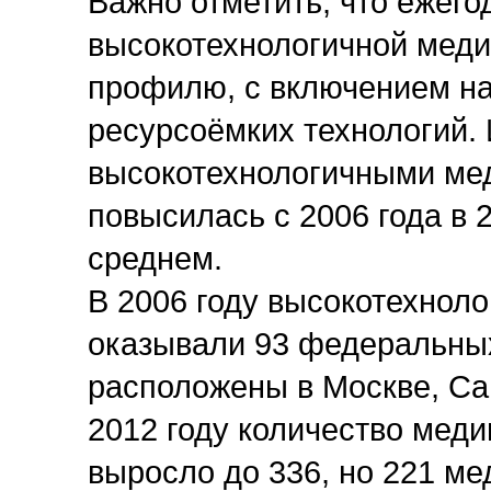
Важно отметить, что ежег
высокотехнологичной мед
профилю, с включением н
ресурсоёмких технологий. 
высокотехнологичными ме
повысилась с 2006 года в 2
среднем.
В 2006 году высокотехнол
оказывали 93 федеральны
расположены в Москве, Са
2012 году количество меди
выросло до 336, но 221 ме