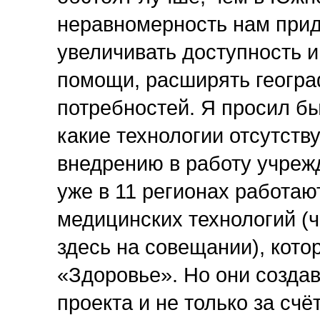
неравномерность нам прид
увеличивать доступность и
помощи, расширять геогр
потребностей. Я просил б
какие технологии отсутств
внедрению в работу учреж
уже в 11 регионах работаю
медицинских технологий (ч
здесь на совещании), кот
«Здоровье». Но они создав
проекта и не только за сч