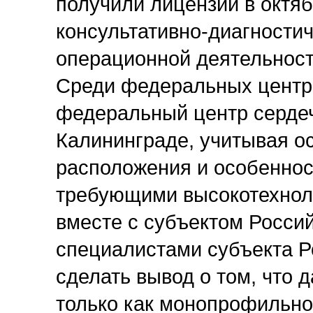
получили лицензии в октяб
консультативно-диагностич
операционной деятельност
Среди федеральных центро
федеральный центр сердеч
Калининграде, учитывая о
расположения и особеннос
требующими высокотехнол
вместе с субъектом Росси
специалистами субъекта Р
сделать вывод о том, что 
только как монопрофильно