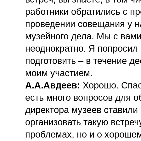
работники обратились с пр
проведении совещания у н
музейного дела. Мы с вами
неоднократно. Я попросил 
подготовить – в течение де
моим участием.
А.А.Авдеев:
Хорошо. Спаси
есть много вопросов для о
директора музеев ставили
организовать такую встречу
проблемах, но и о хорошем