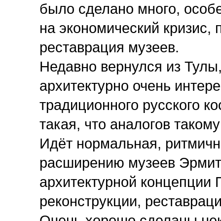
было сделано много, особе
на экономический кризис, 
реставрация музеев.
Недавно вернулся из Тулы
архитектурно очень интере
традиционного русского к
такая, что аналогов такому
Идёт нормальная, ритмичн
расширению музеев Эрмит
архитектурной концепции 
реконструкции, реставраци
Очень хорошо сделаны нек