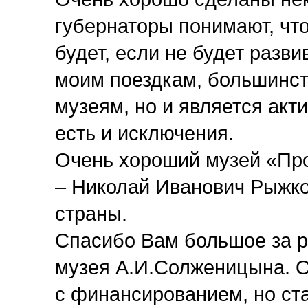
губернаторы понимают, что
будет, если не будет разви
моим поездкам, большинст
музеям, но и является акт
есть и исключения.
Очень хороший музей «Про
– Николай Иванович Рыжко
страны.
Спасибо Вам большое за 
музея А.И.Солженицына. О
с финансированием, но ст