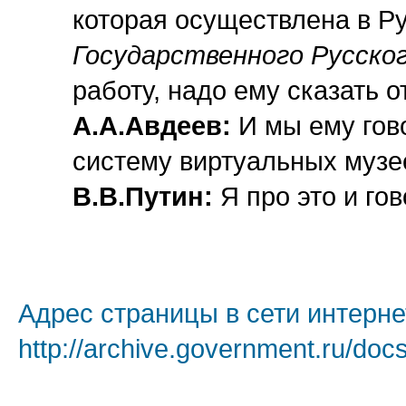
которая осуществлена в Ру
Государственного Русског
работу, надо ему сказать 
А.А.Авдеев:
И мы ему гово
систему виртуальных музе
В.В.Путин:
Я про это и го
Адрес страницы в сети интерне
http://archive.government.ru/doc