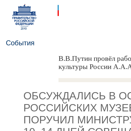
События
В.В.Путин провёл раб
культуры России А.А.
ОБСУЖДАЛИСЬ В 
РОССИЙСКИХ МУЗЕЕ
ПОРУЧИЛ МИНИСТР