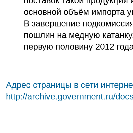
поставок такой продукции 
основной объём импорта у
В завершение подкомиссия
пошлин на медную катанку,
первую половину 2012 года
Адрес страницы в сети интерне
http://archive.government.ru/doc