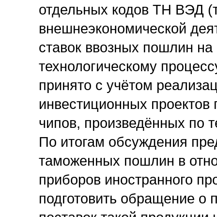
отдельных кодов ТН ВЭД (
внешнеэкономической деят
ставок ввозных пошлин на
технологическому процесс
принято с учётом реализа
инвестиционных проектов
чипов, произведённых по т
По итогам обсуждения пре
таможенных пошлин в отн
приборов иностранного пр
подготовить обращение о 