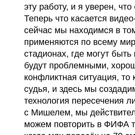
эту работу, и я уверен, чт
Теперь что касается видео
сейчас мы находимся в том
применяются по всему миру
стадионах, где могут быть
будут проблемными, хорошо
конфликтная ситуация, то
судья, и здесь мы создади
технология пересечения ли
с Мишелем, мы действител
можем повторить в ФИФА т