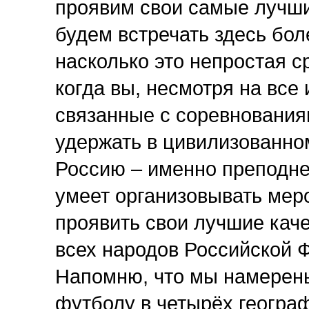
проявим свои самые лучши
будем встречать здесь бол
насколько это непростая с
когда вы, несмотря на все
связанные с соревнования
удержать в цивилизованно
Россию – именно преподнес
умеет организовывать мер
проявить свои лучшие каче
всех народов Российской Ф
Напомню, что мы намерены
футболу в четырёх географ