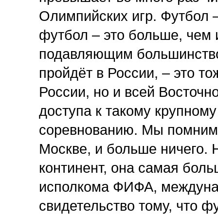
Олимпийских игр. Футбол –
футбол – это больше, чем
подавляющим большинством
пройдёт в России, – это то
России, но и всей Восточн
доступа к такому крупному
соревнованию. Мы помним 
Москве, и больше ничего. 
континент, она самая больш
исполкома ФИФА, междунар
свидетельство тому, что фу