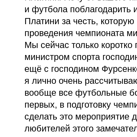
и футбола поблагодарить и
Платини за честь, которую
проведения чемпионата мир
Мы сейчас только коротко
министром спорта господ
ещё с господином Фурсен
я лично очень рассчитываю
вообще все футбольные бо
первых, в подготовку чемп
сделать это мероприятие 
любителей этого замечател