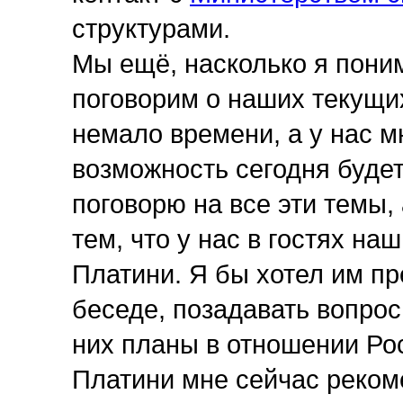
структурами.
Мы ещё, насколько я пони
поговорим о наших текущи
немало времени, а у нас м
возможность сегодня будет
поговорю на все эти темы,
тем, что у нас в гостях на
Платини. Я бы хотел им пр
беседе, позадавать вопрос
них планы в отношении Ро
Платини мне сейчас реком