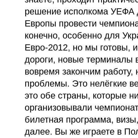
решение исполкома УЕФА 
Европы провести чемпиона
конечно, особенно для Ук
Евро-2012, но мы готовы, 
дороги, новые терминалы в
вовремя закончим работу, 
проблемы. Это нелёгкие в
это обе страны, которые ни
организовывали чемпионат
билетная программа, визы,
далее. Вы же играете в По