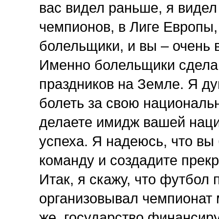
вас видел раньше, я видел
чемпионов, в Лиге Европы, 
болельщики, и вы – очень 
Именно болельщики сделаю
праздников на Земле. Я ду
болеть за свою национальн
делаете имидж вашей наци
успеха. Я надеюсь, что вы
команду и создадите прек
Итак, я скажу, что футбол
организовывал чемпионат 
же, государство финансиру