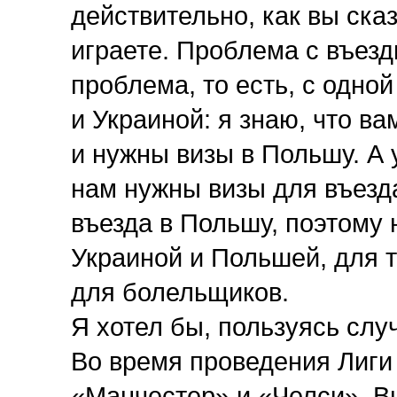
действительно, как вы сказ
играете. Проблема с въезд
проблема, то есть, с одно
и Украиной: я знаю, что в
и нужны визы в Польшу. А 
нам нужны визы для въезд
въезда в Польшу, поэтому
Украиной и Польшей, для 
для болельщиков.
Я хотел бы, пользуясь слу
Во время проведения Лиги
«Манчестер» и «Челси». В