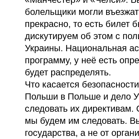
болельщики могли въезжать
прекрасно, то есть билет б
дискутируем об этом с по
Украины. Национальная а
программу, у неё есть опр
будет распределять.
Что касается безопасности
Польши в Польше и дело У
следовать их директивам.
мы будем им следовать. Вы 
государства, а не от органи