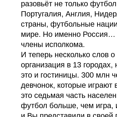
разовьёт не только футбол
Португалия, Англия, Ниде
страны, футбольные нации
мире. Но именно Россия… 
члены исполкома.
И теперь несколько слов о
организация в 13 городах, 
это и гостиницы. 300 млн 
девчонок, которые играют 
это седьмая часть населен
футбол больше, чем игра, 
и Вы представили в своей 