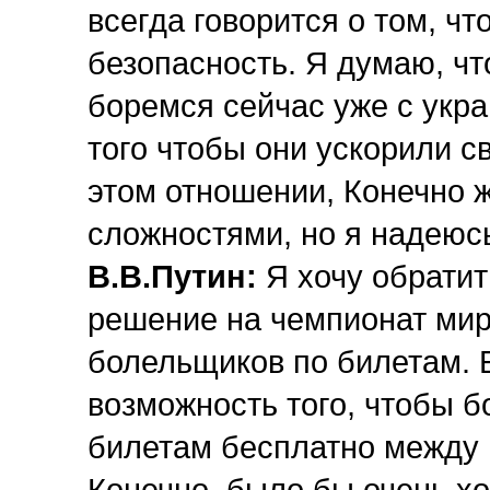
всегда говорится о том, чт
безопасность. Я думаю, чт
боремся сейчас уже с укр
того чтобы они ускорили с
этом отношении, Конечно 
сложностями, но я надеюсь
В.В.Путин:
Я хочу обратит
решение на чемпионат мира
болельщиков по билетам. 
возможность того, чтобы б
билетам бесплатно между 