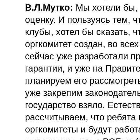
В.Л.Мутко:
Мы хотели бы, 
оценку. И пользуясь тем, 
клубы, хотел бы сказать, 
оргкомитет создан, во все
сейчас уже разработали пр
гарантии, и уже на Правит
планируем его рассмотреть
уже закрепим законодатель
государство взяло. Естест
рассчитываем, что ребята 
оргкомитеты и будут работ