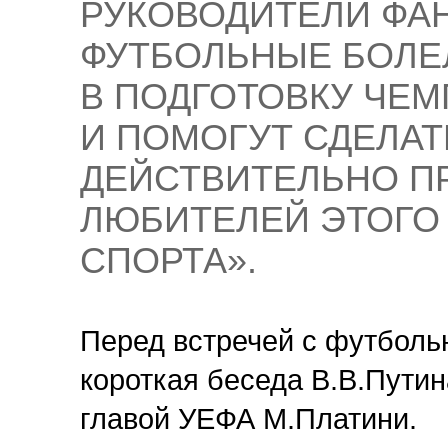
РУКОВОДИТЕЛИ ФАН
ФУТБОЛЬНЫЕ БОЛЕ
В ПОДГОТОВКУ ЧЕМ
И ПОМОГУТ СДЕЛА
ДЕЙСТВИТЕЛЬНО П
ЛЮБИТЕЛЕЙ ЭТОГО
СПОРТА».
Перед встречей с футбол
короткая беседа В.В.Пути
главой УЕФА М.Платини.