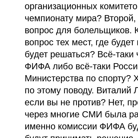
организационных комитетов
чемпионату мира? Второй,
вопрос для болельщиков. 
вопрос тех мест, где будет
будет решаться? Всё-таки 
ФИФА либо всё-таки Росси
Министерства по спорту?
по этому поводу. Виталий
если вы не против? Нет, п
через многие СМИ была р
именно комиссии ФИФА буд