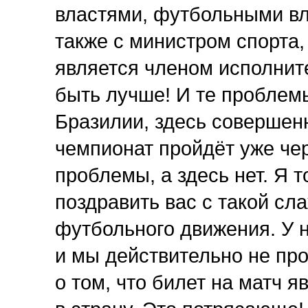
властями, футбольными в
также с министром спорта,
является членом исполнит
быть лучше! И те проблем
Бразилии, здесь совершенн
чемпионат пройдёт уже чер
проблемы, а здесь нет. Я 
поздравить вас с такой сл
футбольного движения. У н
и мы действительно не прос
о том, что билет на матч 