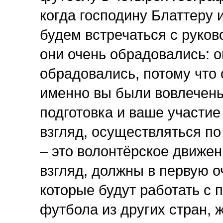
когда господину Блаттеру 
будем встречаться с руко
они очень обрадовались: о
обрадовались, потому что
именно вы были вовлечены
подготовка и ваше участие
взгляд, осуществляться по
– это волонтёрское движен
взгляд, должны в первую о
которые будут работать с
футбола из других стран, 