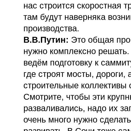
нас строится скоростная т
там будут наверняка возни
производства.
В.В.Путин:
Это общая проб
нужно комплексно решать.
ведём подготовку к саммит
где строят мосты, дороги, 
строительные коллективы с
Смотрите, чтобы эти круп
разваливались, надо их за
очень много нужно сделать