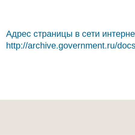
Адрес страницы в сети интерне
http://archive.government.ru/doc