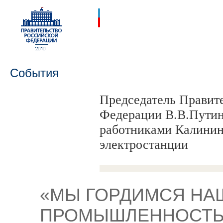
События
Председатель Правит
Федерации В.В.Путин
работниками Калинин
электростанции
«МЫ ГОРДИМСЯ НА
ПРОМЫШЛЕННОСТЬЮ