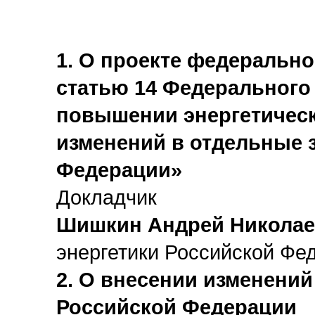
1. О проекте федерально
статью 14 Федерального
повышении энергетическ
изменений в отдельные 
Федерации»
Докладчик
Шишкин Андрей Никола
энергетики Российской Фе
2. О внесении изменений
Российской Федерации