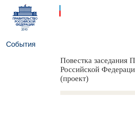
События
Повестка заседания 
Российской Федерации
(проект)