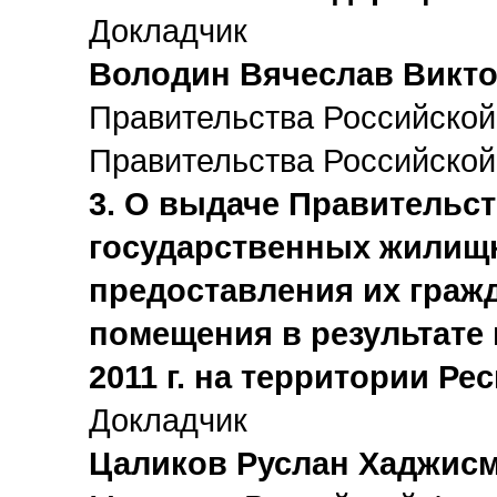
Докладчик
Володин Вячеслав Викт
Правительства Российской
Правительства Российско
3. О выдаче Правительст
государственных жилищ
предоставления их граж
помещения в результате
2011 г. на территории Ре
Докладчик
Цаликов Руслан Хаджис