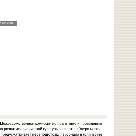
печатать
и Межведомственной комиссии по подготовке и проведению
по развитию физической культуры и спорта. «Вчера мною
 предусматривает переподготовку персонала в количестве