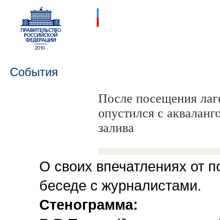
События
После посещения лаг
опустился с акваланг
залива
О своих впечатлениях от 
беседе с журналистами.
Стенограмма: