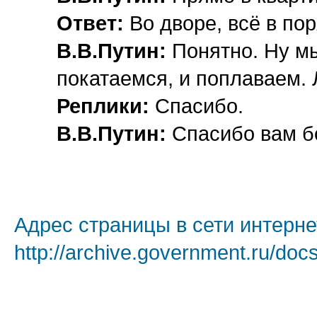
Ответ:
Во дворе, всё в пор
В.В.Путин:
Понятно. Ну мы
покатаемся, и поплаваем.
Реплики:
Спасибо.
В.В.Путин:
Спасибо вам б
Адрес страницы в сети интерне
http://archive.government.ru/doc