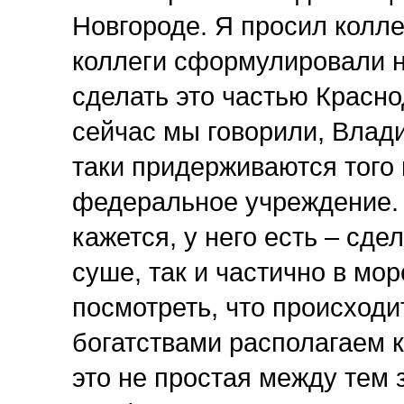
Новгороде. Я просил колле
коллеги сформулировали н
сделать это частью Красно
сейчас мы говорили, Влади
таки придерживаются того 
федеральное учреждение. 
кажется, у него есть – сде
суше, так и частично в м
посмотреть, что происходи
богатствами располагаем к
это не простая между тем 