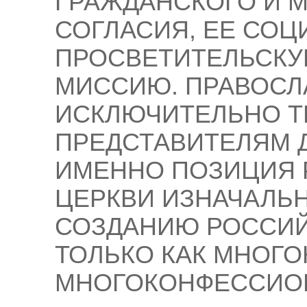
ГРАЖДАНСКОГО И 
СОГЛАСИЯ, ЕЕ СОЦ
ПРОСВЕТИТЕЛЬСКУ
МИССИЮ. ПРАВОСЛ
ИСКЛЮЧИТЕЛЬНО Т
ПРЕДСТАВИТЕЛЯМ 
ИМЕННО ПОЗИЦИЯ 
ЦЕРКВИ ИЗНАЧАЛЬ
СОЗДАНИЮ РОССИЙ
ТОЛЬКО КАК МНОГО
МНОГОКОНФЕССИО