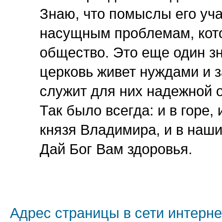
Знаю, что помыслы его уч
насущным проблемам, кото
общество. Это еще один зн
церковь живет нуждами и 
служит для них надежной 
Так было всегда: и в горе,
князя Владимира, и в наши 
Дай Бог Вам здоровья.
Адрес страницы в сети интерне