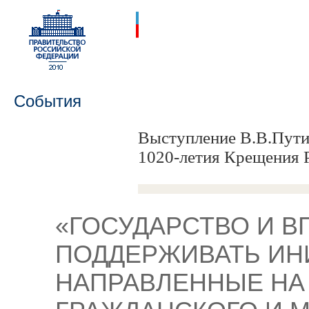
События
Выступление В.В.Пути
1020-летия Крещения 
«ГОСУДАРСТВО И В
ПОДДЕРЖИВАТЬ ИН
НАПРАВЛЕННЫЕ НА