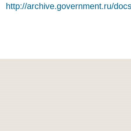
http://archive.government.ru/doc