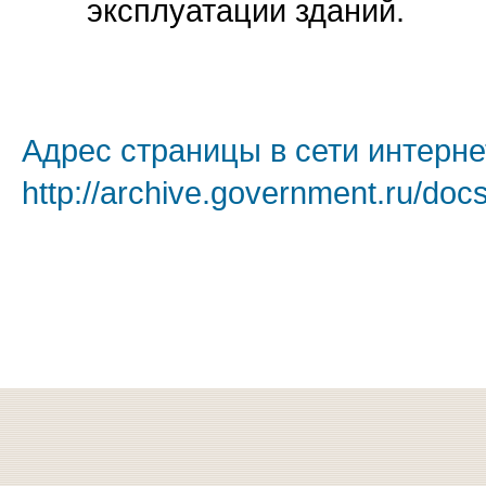
эксплуатации зданий.
Адрес страницы в сети интерне
http://archive.government.ru/doc