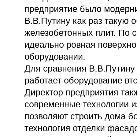
предприятие было модерн
В.В.Путину как раз такую
железобетонных плит. По 
идеально ровная поверхно
оборудовании.
Для сравнения В.В.Путину 
работает оборудование вто
Директор предприятия так
современные технологии и
позволяют строить дома бо
технология отделки фасад