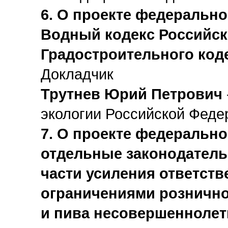
6. О проекте федерально
Водный кодекс Российск
Градостроительного код
Докладчик
Трутнев Юрий Петрович
экологии Российской Феде
7. О проекте федерально
отдельные законодатель
части усиления ответств
ограничениями рознично
и пива несовершенноле