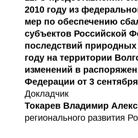
2010 году из федеральн
мер по обеспечению сб
субъектов Российской Ф
последствий природных 
году на территории Волг
изменений в распоряжен
Федерации от 3 сентября 
Докладчик
Токарев Владимир Алек
регионального развития Р