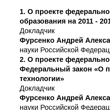
1. О проекте федеральн
образования на 2011 - 20
Докладчик
Фурсенко Андрей Алекс
науки Российской Федера
2. О проекте федерально
Федеральный закон «О п
технологии»
Докладчик
Фурсенко Андрей Алекс
науки Российской Федера