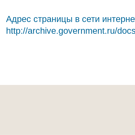
Адрес страницы в сети интерне
http://archive.government.ru/doc