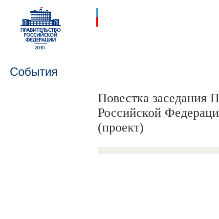
События
Повестка заседания 
Российской Федерации
(проект)